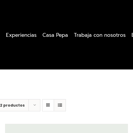
Experiencias
Casa Pepa
Trabaja con nosotros
12 productos