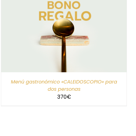
Menú gastronómico «CALEIDOSCOPIO» para
dos personas
370
€