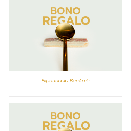
Experiencia BonAmb