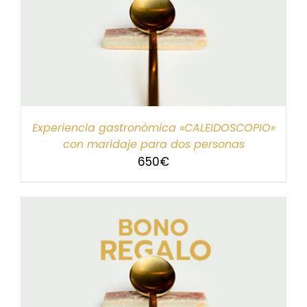
Experiencia gastronómica «CALEIDOSCOPIO»
con maridaje para dos personas
650
€