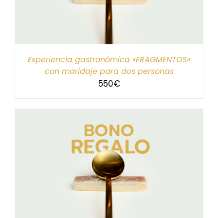
Experiencia gastronómica «FRAGMENTOS»
con maridaje para dos personas
550
€