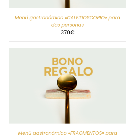
Menú gastronómico «CALEIDOSCOPIO» para
dos personas
370
€
Menú gastronómico «FRAGMENTOS» para