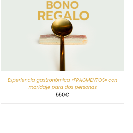
Experiencia gastronómica «FRAGMENTOS» con
maridaje para dos personas
550
€