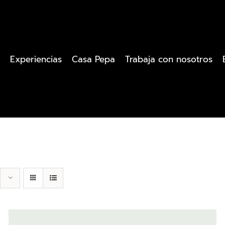
Experiencias
Casa Pepa
Trabaja con nosotros