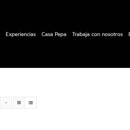
Experiencias
Casa Pepa
Trabaja con nosotros