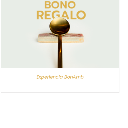
Experiencia BonAmb