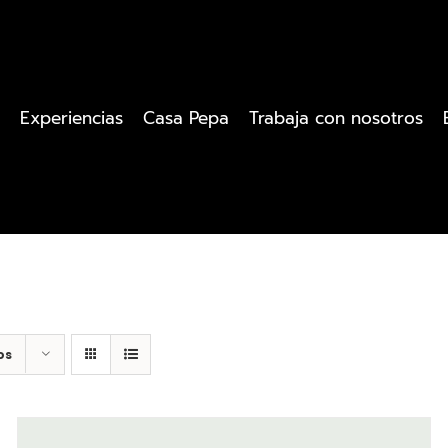
Experiencias
Casa Pepa
Trabaja con nosotros
os