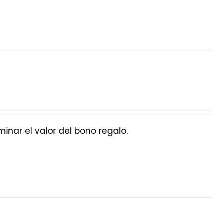
nar el valor del bono regalo.