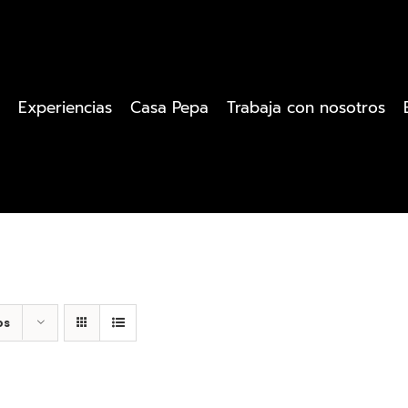
Experiencias
Casa Pepa
Trabaja con nosotros
os