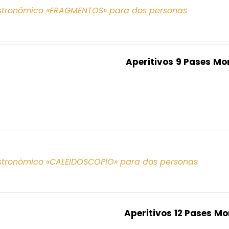
tronómico «FRAGMENTOS» para dos personas
Aperitivos
9 Pases
Mo
tronómico «CALEIDOSCOPIO» para dos personas
Aperitivos
12 Pases
Mo