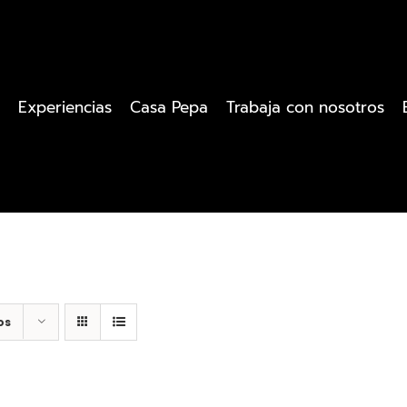
Experiencias
Casa Pepa
Trabaja con nosotros
os