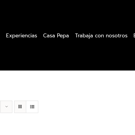
Experiencias
Casa Pepa
Trabaja con nosotros