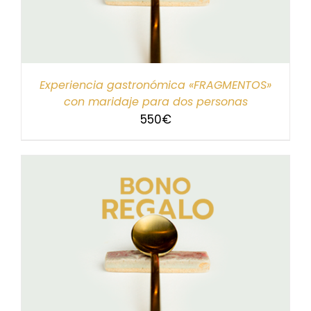
Experiencia gastronómica «FRAGMENTOS»
con maridaje para dos personas
550
€