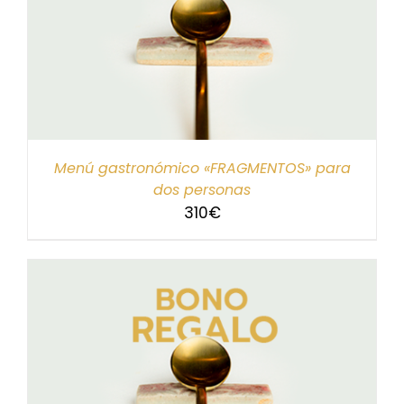
Menú gastronómico «FRAGMENTOS» para
dos personas
310
€