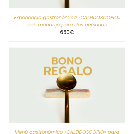
Experiencia gastronómica «CALEIDOSCOPIO»
con maridaje para dos personas
650
€
Menú gastronómico «CALEIDOSCOPIO» para