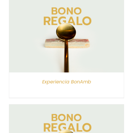
Experiencia BonAmb