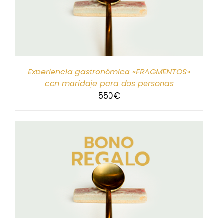
Experiencia gastronómica «FRAGMENTOS»
con maridaje para dos personas
550
€