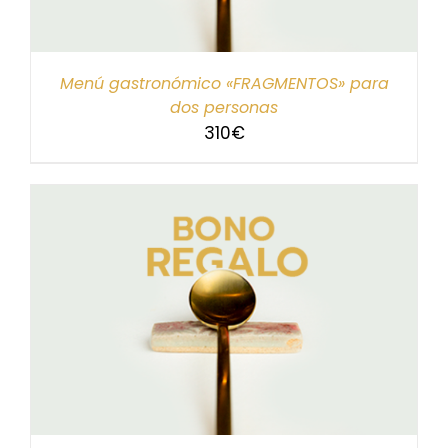
Menú gastronómico «FRAGMENTOS» para
dos personas
310
€