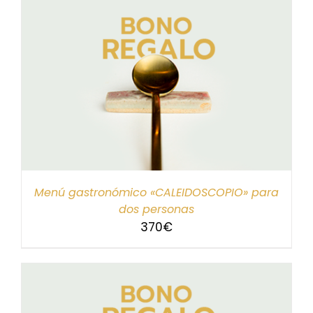
Menú gastronómico «CALEIDOSCOPIO» para
dos personas
370
€