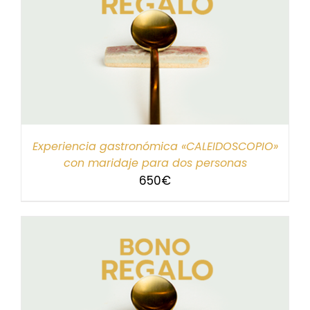
Experiencia gastronómica «CALEIDOSCOPIO»
con maridaje para dos personas
650
€