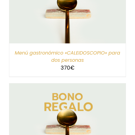
Menú gastronómico «CALEIDOSCOPIO» para
dos personas
370
€