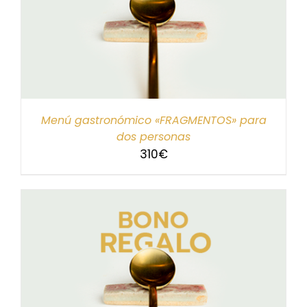
Menú gastronómico «FRAGMENTOS» para
dos personas
310
€