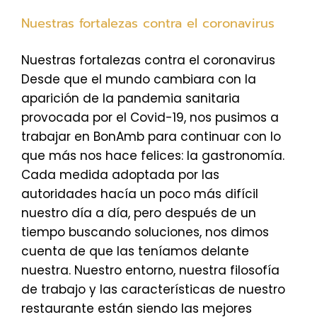
Nuestras fortalezas contra el coronavirus
Nuestras fortalezas contra el coronavirus
Desde que el mundo cambiara con la
aparición de la pandemia sanitaria
provocada por el Covid-19, nos pusimos a
trabajar en BonAmb para continuar con lo
que más nos hace felices: la gastronomía.
Cada medida adoptada por las
autoridades hacía un poco más difícil
nuestro día a día, pero después de un
tiempo buscando soluciones, nos dimos
cuenta de que las teníamos delante
nuestra. Nuestro entorno, nuestra filosofía
de trabajo y las características de nuestro
restaurante están siendo las mejores