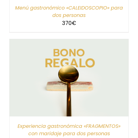
Menú gastronómico «CALEIDOSCOPIO» para
dos personas
370
€
Experiencia gastronómica «FRAGMENTOS»
con maridaje para dos personas