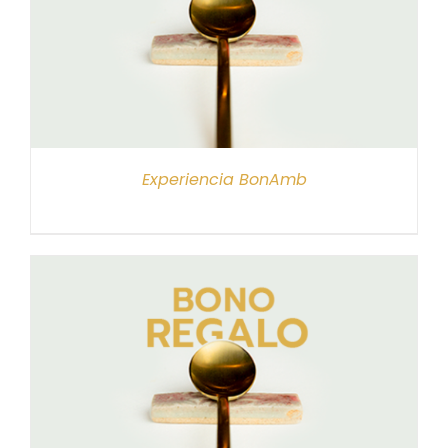
Experiencia BonAmb