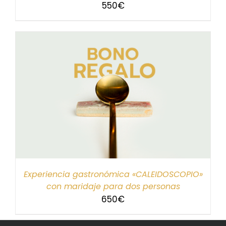
550
€
Experiencia gastronómica «CALEIDOSCOPIO»
con maridaje para dos personas
650
€