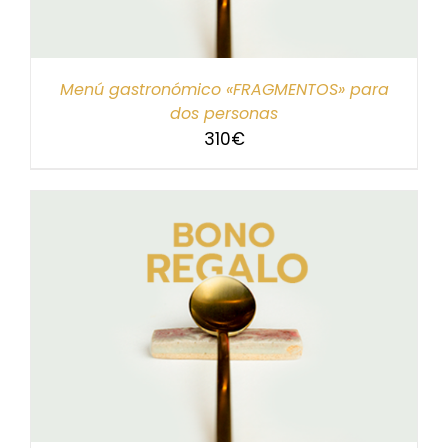
Menú gastronómico «FRAGMENTOS» para
dos personas
310
€