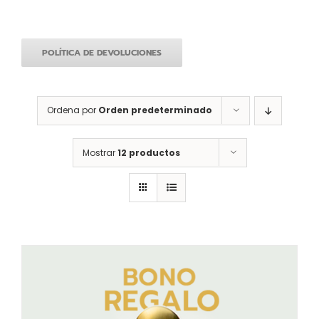
POLÍTICA DE DEVOLUCIONES
Ordena por
Orden predeterminado
Mostrar
12 productos