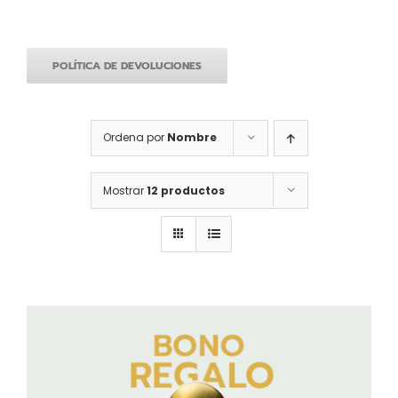
POLÍTICA DE DEVOLUCIONES
Ordena por
Nombre
Mostrar
12 productos