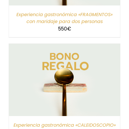
Experiencia gastronómica «FRAGMENTOS»
con maridaje para dos personas
550
€
Experiencia gastronómica «CALEIDOSCOPIO»