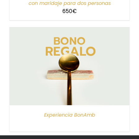
con maridaje para dos personas
650
€
Experiencia BonAmb