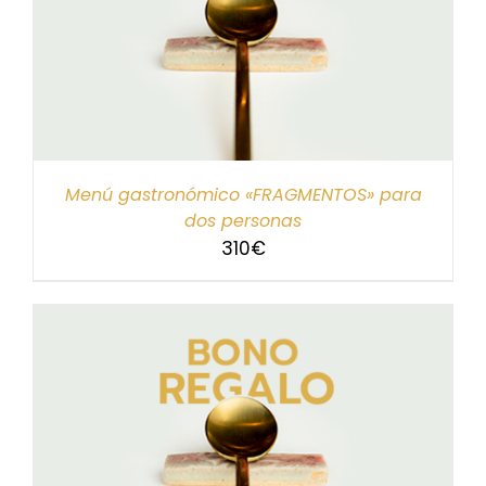
Menú gastronómico «FRAGMENTOS» para
dos personas
310
€