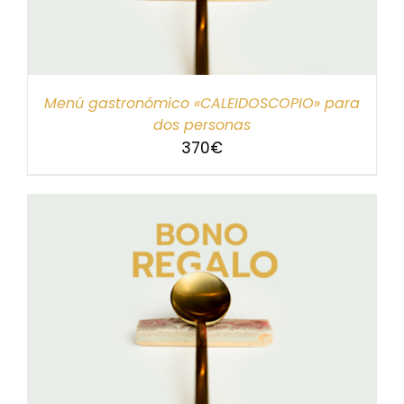
Menú gastronómico «CALEIDOSCOPIO» para
dos personas
370
€