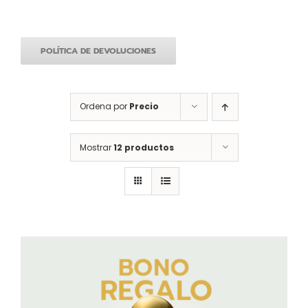
POLÍTICA DE DEVOLUCIONES
Ordena por
Precio
Mostrar
12 productos