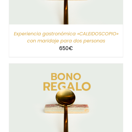
Experiencia gastronómica «CALEIDOSCOPIO»
con maridaje para dos personas
650
€