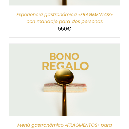
Experiencia gastronómica «FRAGMENTOS»
con maridaje para dos personas
550
€
Menú gastronómico «FRAGMENTOS» para