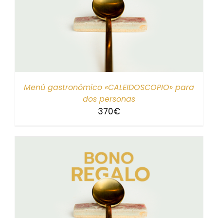
Menú gastronómico «CALEIDOSCOPIO» para
dos personas
370
€