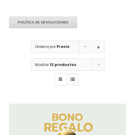
POLÍTICA DE DEVOLUCIONES
Ordena por
Precio
Mostrar
12 productos