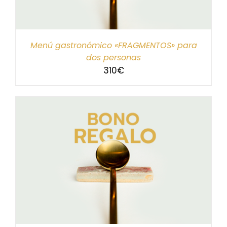
Menú gastronómico «FRAGMENTOS» para
dos personas
310
€