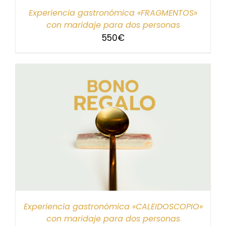
Experiencia gastronómica «FRAGMENTOS»
con maridaje para dos personas
550
€
Experiencia gastronómica «CALEIDOSCOPIO»
con maridaje para dos personas