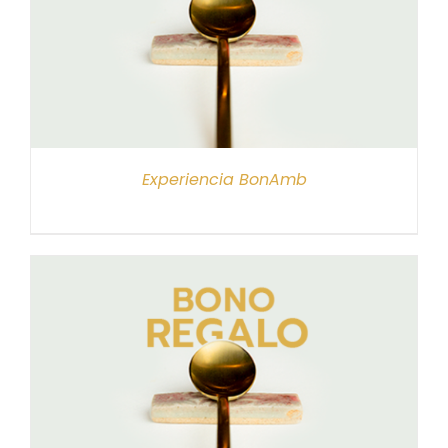
Experiencia BonAmb