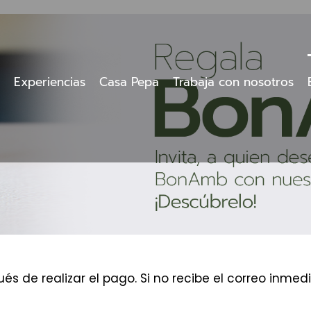
Experiencias
Casa Pepa
Trabaja con nosotros
és de realizar el pago. Si no recibe el correo inm