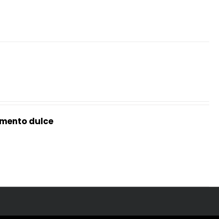
mento dulce