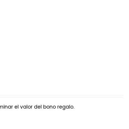
nar el valor del bono regalo.