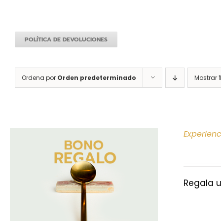
POLÍTICA DE DEVOLUCIONES
Ordena por
Orden predeterminado
Mostrar
Experien
Regala u