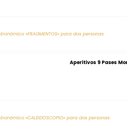
tronómico «FRAGMENTOS» para dos personas
Aperitivos
9 Pases
Mo
tronómico «CALEIDOSCOPIO» para dos personas