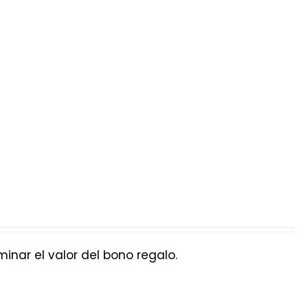
nar el valor del bono regalo.