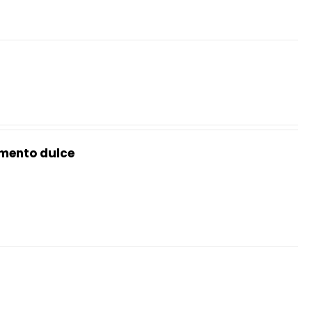
mento dulce