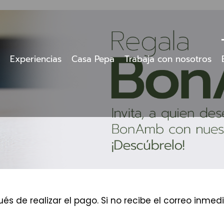
Experiencias
Casa Pepa
Trabaja con nosotros
és de realizar el pago. Si no recibe el correo inm