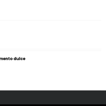
mento dulce