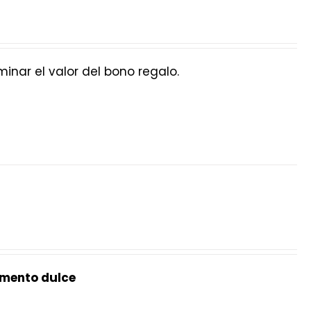
nar el valor del bono regalo.
mento dulce