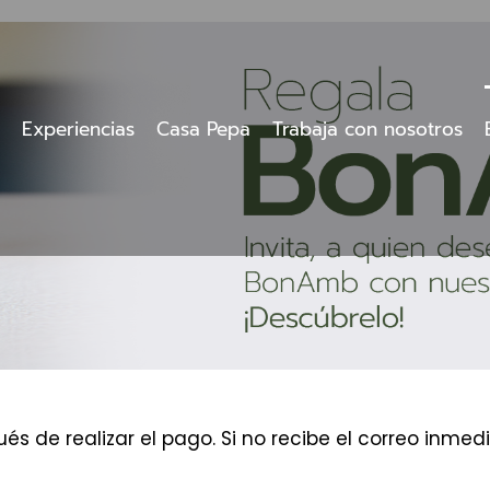
Experiencias
Casa Pepa
Trabaja con nosotros
és de realizar el pago. Si no recibe el correo inm