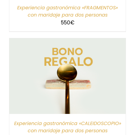
Experiencia gastronómica «FRAGMENTOS»
con maridaje para dos personas
550
€
Experiencia gastronómica «CALEIDOSCOPIO»
con maridaje para dos personas