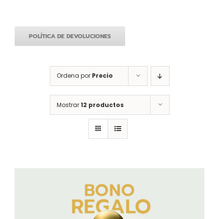
POLÍTICA DE DEVOLUCIONES
Ordena por
Precio
Mostrar
12 productos