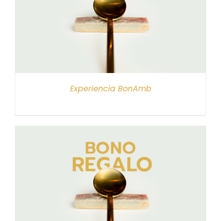
Experiencia BonAmb