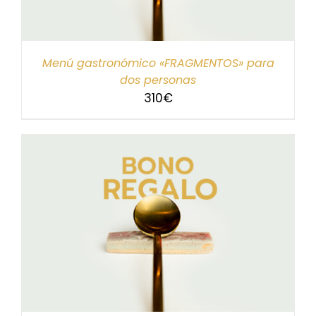
Menú gastronómico «FRAGMENTOS» para
dos personas
310
€