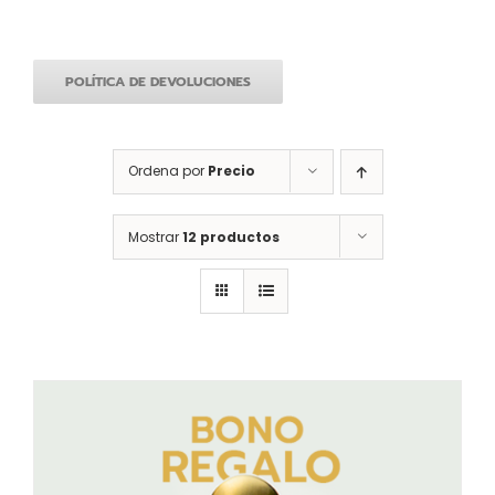
POLÍTICA DE DEVOLUCIONES
Ordena por
Precio
Mostrar
12 productos