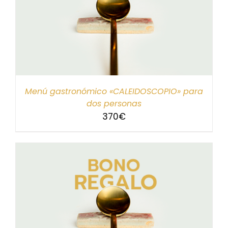
Menú gastronómico «CALEIDOSCOPIO» para
dos personas
370
€