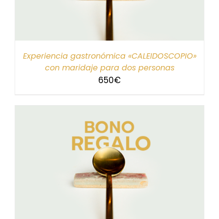
Experiencia gastronómica «CALEIDOSCOPIO»
con maridaje para dos personas
650
€