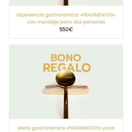
Experiencia gastronómica «FRAGMENTOS»
con maridaje para dos personas
550
€
Menú gastronómico «FRAGMENTOS» para