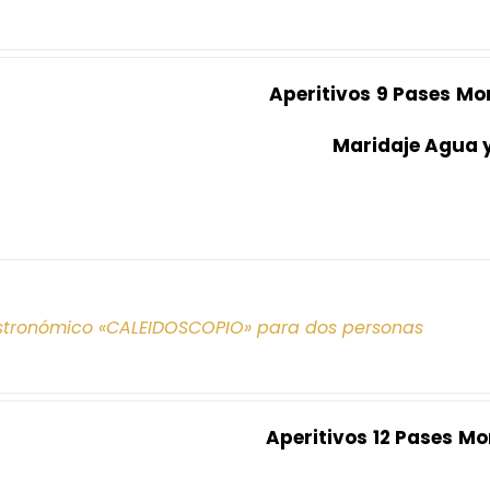
Aperitivos
9 Pases
Mo
Maridaje Agua 
tronómico «CALEIDOSCOPIO» para dos personas
Aperitivos
12 Pases
Mo