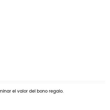
nar el valor del bono regalo.