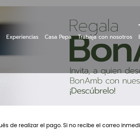
Experiencias
Casa Pepa
Trabaja con nosotros
és de realizar el pago. Si no recibe el correo inm