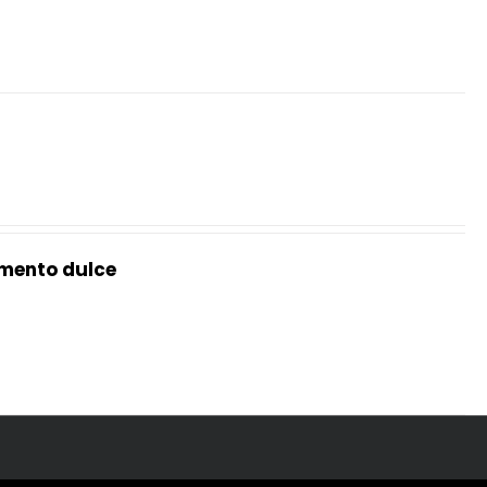
mento dulce