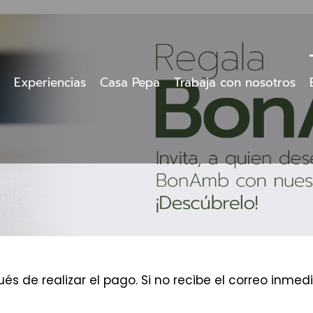
Experiencias
Casa Pepa
Trabaja con nosotros
és de realizar el pago. Si no recibe el correo inm