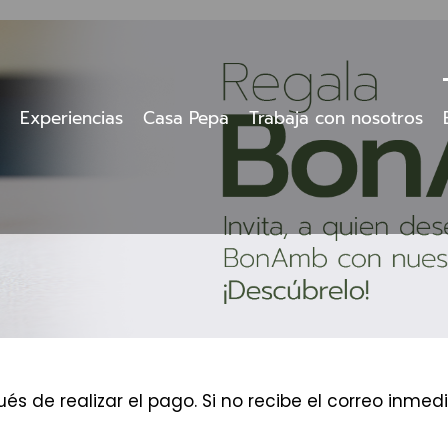
Experiencias
Casa Pepa
Trabaja con nosotros
és de realizar el pago. Si no recibe el correo inm