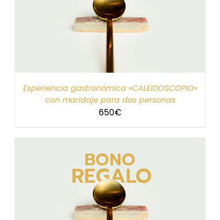
Experiencia gastronómica «CALEIDOSCOPIO»
con maridaje para dos personas
650
€