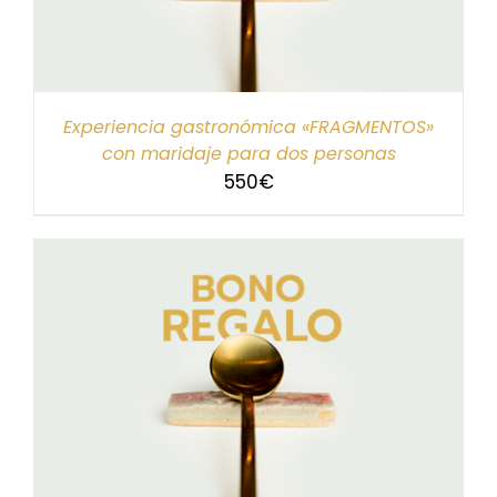
Experiencia gastronómica «FRAGMENTOS»
con maridaje para dos personas
550
€