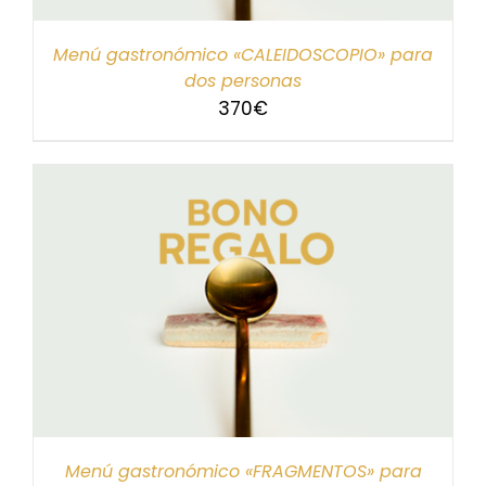
Menú gastronómico «CALEIDOSCOPIO» para
dos personas
370
€
Menú gastronómico «FRAGMENTOS» para