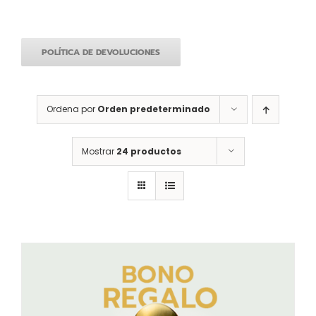
POLÍTICA DE DEVOLUCIONES
Ordena por
Orden predeterminado
Mostrar
24 productos