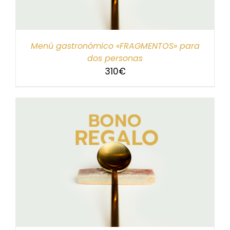
Menú gastronómico «FRAGMENTOS» para
dos personas
310
€