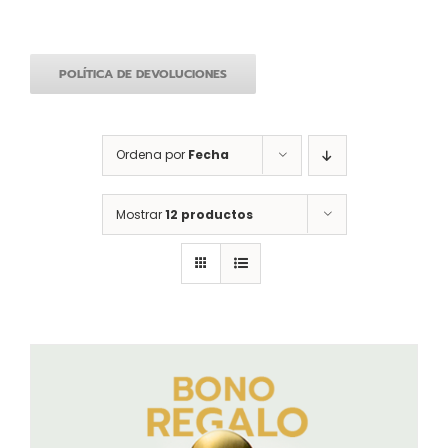
POLÍTICA DE DEVOLUCIONES
Ordena por
Fecha
Mostrar
12 productos