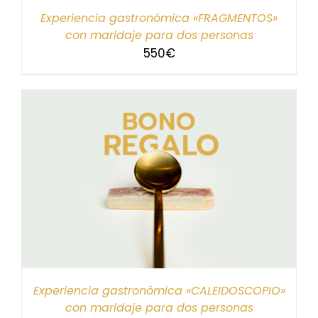
Experiencia gastronómica «FRAGMENTOS»
con maridaje para dos personas
550
€
Experiencia gastronómica «CALEIDOSCOPIO»
con maridaje para dos personas