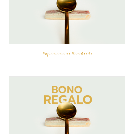
Experiencia BonAmb