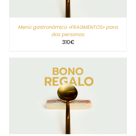
Menú gastronómico «FRAGMENTOS» para
dos personas
310
€