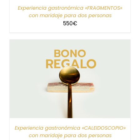
Experiencia gastronómica «FRAGMENTOS»
con maridaje para dos personas
550
€
Experiencia gastronómica «CALEIDOSCOPIO»
con maridaje para dos personas