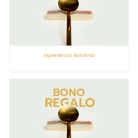
Experiencia BonAmb