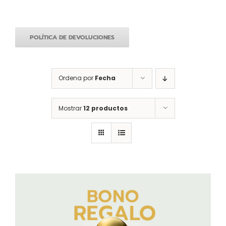
POLÍTICA DE DEVOLUCIONES
Ordena por
Fecha
Mostrar
12 productos