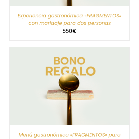
Experiencia gastronómica «FRAGMENTOS»
con maridaje para dos personas
550
€
Menú gastronómico «FRAGMENTOS» para