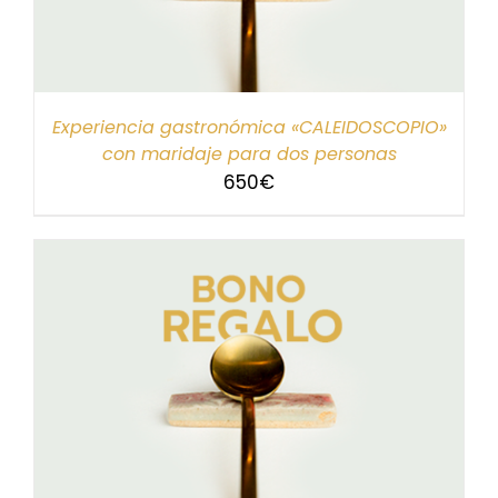
Experiencia gastronómica «CALEIDOSCOPIO»
con maridaje para dos personas
650
€