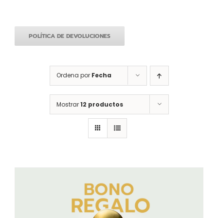
POLÍTICA DE DEVOLUCIONES
Ordena por
Fecha
Mostrar
12 productos