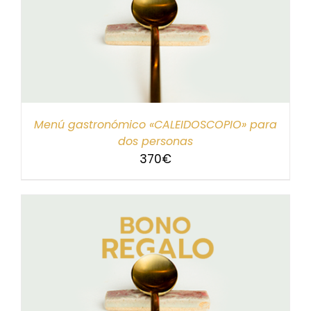
Menú gastronómico «CALEIDOSCOPIO» para
dos personas
370
€