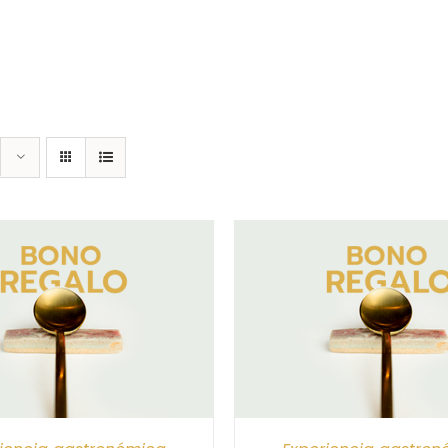
CIONAR IMPORTE
/
DETALLES
SELECCIONAR IMPORTE