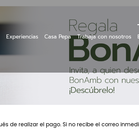
Experiencias
Casa Pepa
Trabaja con nosotros
és de realizar el pago. Si no recibe el correo inm