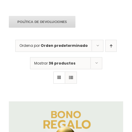
POLÍTICA DE DEVOLUCIONES
Ordena por
Orden predeterminado
Mostrar
36 productos