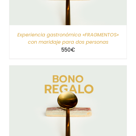
Experiencia gastronómica «FRAGMENTOS»
con maridaje para dos personas
550
€