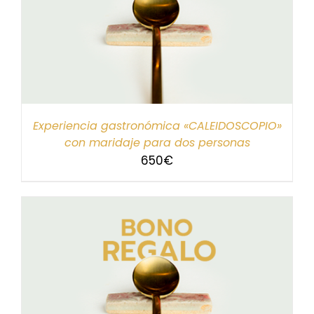
Experiencia gastronómica «CALEIDOSCOPIO»
con maridaje para dos personas
650
€