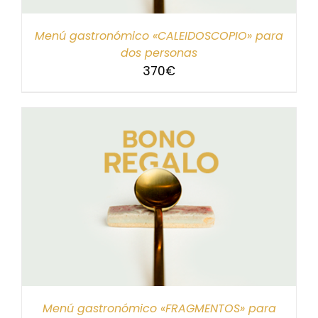
Menú gastronómico «CALEIDOSCOPIO» para
dos personas
370
€
Menú gastronómico «FRAGMENTOS» para