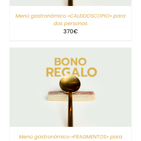
Menú gastronómico «CALEIDOSCOPIO» para
dos personas
370
€
Menú gastronómico «FRAGMENTOS» para