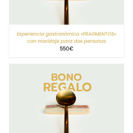
Experiencia gastronómica «FRAGMENTOS»
con maridaje para dos personas
550
€