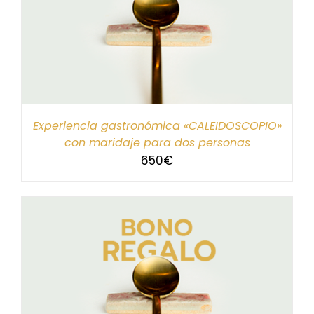
Experiencia gastronómica «CALEIDOSCOPIO»
con maridaje para dos personas
650
€