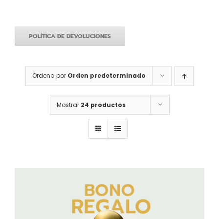
POLÍTICA DE DEVOLUCIONES
Ordena por
Orden predeterminado
Mostrar
24 productos