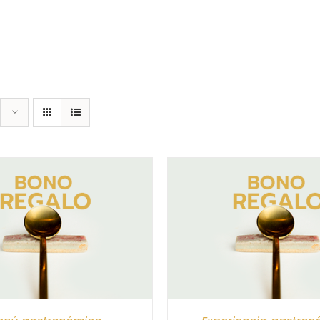
CIONAR IMPORTE
/
DETALLES
SELECCIONAR IMPORTE