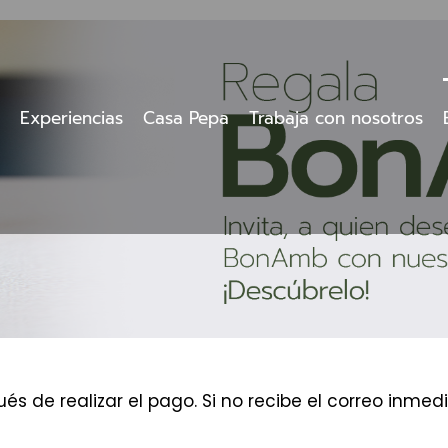
Experiencias
Casa Pepa
Trabaja con nosotros
és de realizar el pago. Si no recibe el correo inm