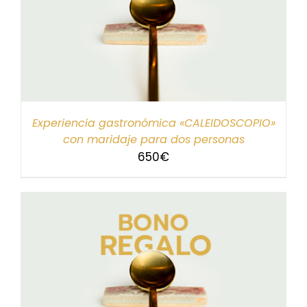
Experiencia gastronómica «CALEIDOSCOPIO»
con maridaje para dos personas
650
€