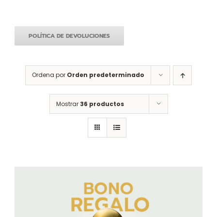
POLÍTICA DE DEVOLUCIONES
Ordena por
Orden predeterminado
Mostrar
36 productos