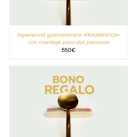
Experiencia gastronómica «FRAGMENTOS»
con maridaje para dos personas
550
€