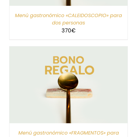
Menú gastronómico «CALEIDOSCOPIO» para
dos personas
370
€
Menú gastronómico «FRAGMENTOS» para