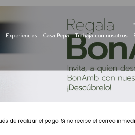
Experiencias
Casa Pepa
Trabaja con nosotros
és de realizar el pago. Si no recibe el correo inm