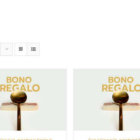
CIONAR IMPORTE
/
DETALLES
SELECCIONAR IMPORTE