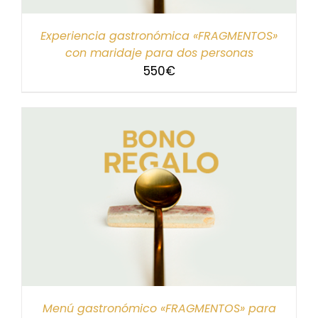
Experiencia gastronómica «FRAGMENTOS»
con maridaje para dos personas
550
€
Menú gastronómico «FRAGMENTOS» para