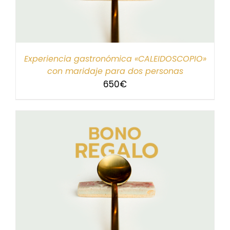
Experiencia gastronómica «CALEIDOSCOPIO»
con maridaje para dos personas
650
€