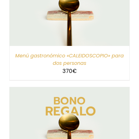
Menú gastronómico «CALEIDOSCOPIO» para
dos personas
370
€