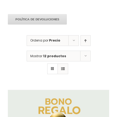
POLÍTICA DE DEVOLUCIONES
Ordena por
Precio
Mostrar
12 productos