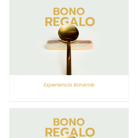
Experiencia BonAmb