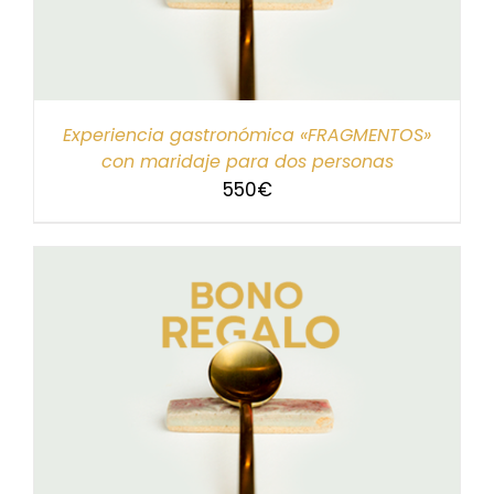
Experiencia gastronómica «FRAGMENTOS»
con maridaje para dos personas
550
€