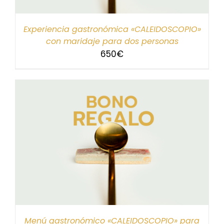
Experiencia gastronómica «CALEIDOSCOPIO»
con maridaje para dos personas
650
€
Menú gastronómico «CALEIDOSCOPIO» para