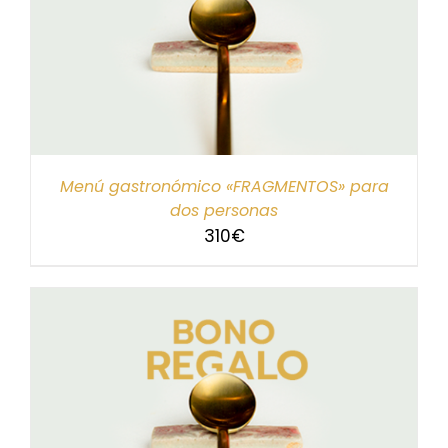
Menú gastronómico «FRAGMENTOS» para
dos personas
310
€