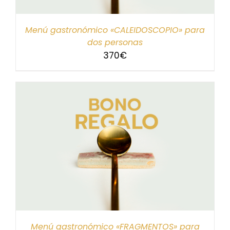
Menú gastronómico «CALEIDOSCOPIO» para
dos personas
370
€
Menú gastronómico «FRAGMENTOS» para