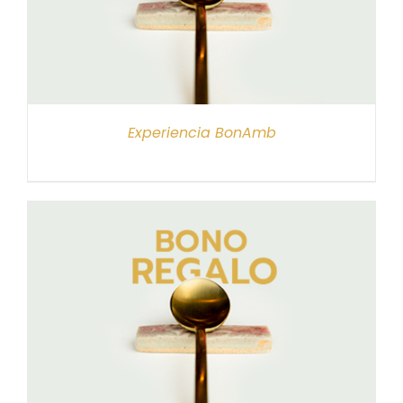
Experiencia BonAmb