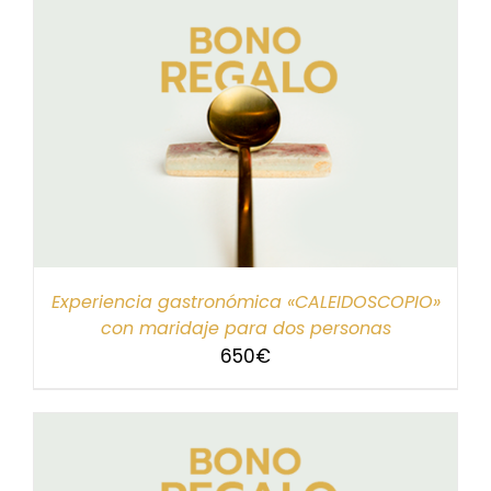
Experiencia gastronómica «CALEIDOSCOPIO»
con maridaje para dos personas
650
€