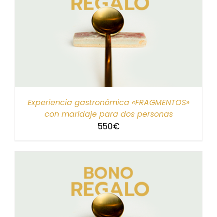
Experiencia gastronómica «FRAGMENTOS»
con maridaje para dos personas
550
€