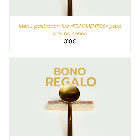
Menú gastronómico «FRAGMENTOS» para
dos personas
310
€