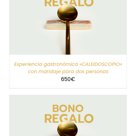
Experiencia gastronómica «CALEIDOSCOPIO»
con maridaje para dos personas
650
€