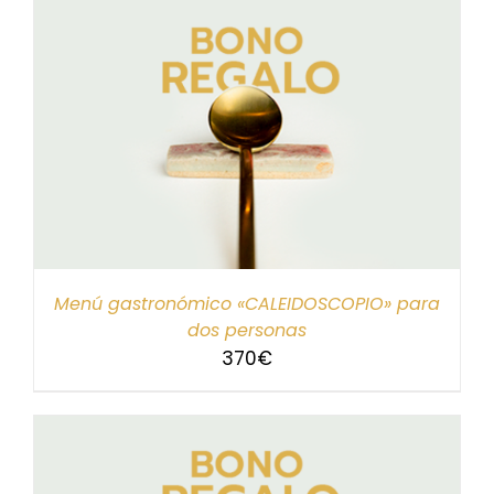
Menú gastronómico «CALEIDOSCOPIO» para
dos personas
370
€