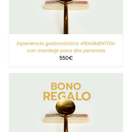
Experiencia gastronómica «FRAGMENTOS»
con maridaje para dos personas
550
€