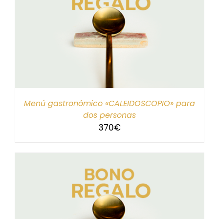
Menú gastronómico «CALEIDOSCOPIO» para
dos personas
370
€