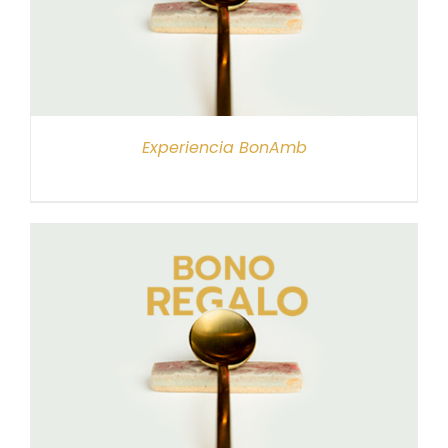
Experiencia BonAmb