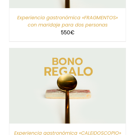
Experiencia gastronómica «FRAGMENTOS»
con maridaje para dos personas
550
€
Experiencia gastronómica «CALEIDOSCOPIO»