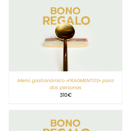
Menú gastronómico «FRAGMENTOS» para
dos personas
310
€