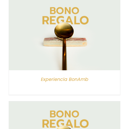
Experiencia BonAmb