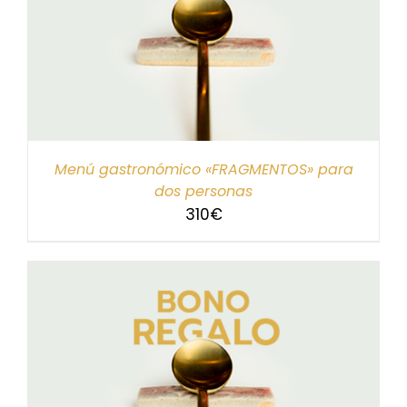
Menú gastronómico «FRAGMENTOS» para
dos personas
310
€