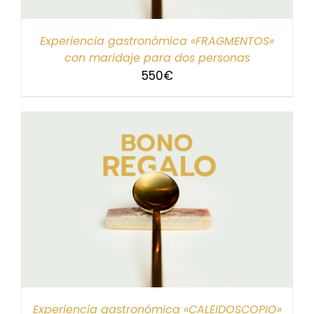
Experiencia gastronómica «FRAGMENTOS»
con maridaje para dos personas
550
€
Experiencia gastronómica «CALEIDOSCOPIO»