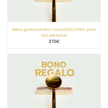
Menú gastronómico «CALEIDOSCOPIO» para
dos personas
370
€