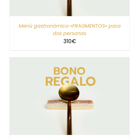
Menú gastronómico «FRAGMENTOS» para
dos personas
310
€