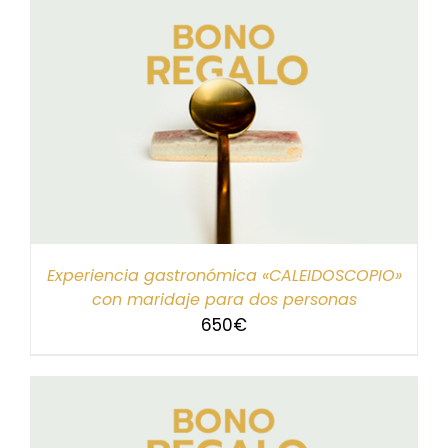
Experiencia gastronómica «CALEIDOSCOPIO»
con maridaje para dos personas
650
€