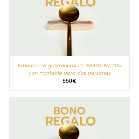
Experiencia gastronómica «FRAGMENTOS»
con maridaje para dos personas
550
€