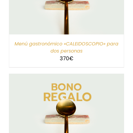
Menú gastronómico «CALEIDOSCOPIO» para
dos personas
370
€