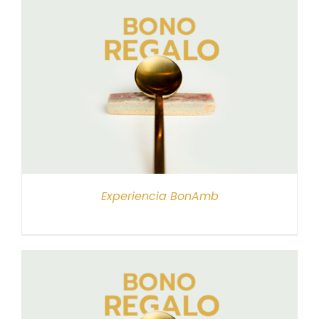
Experiencia BonAmb