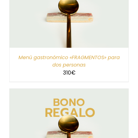
Menú gastronómico «FRAGMENTOS» para
dos personas
310
€