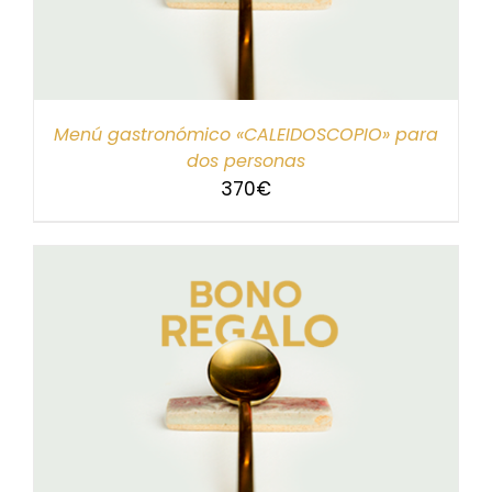
Menú gastronómico «CALEIDOSCOPIO» para
dos personas
370
€