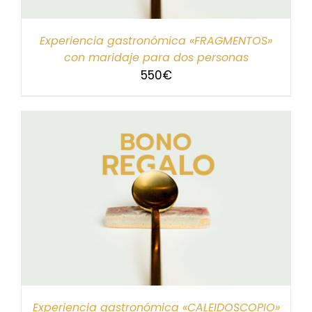
Experiencia gastronómica «FRAGMENTOS»
con maridaje para dos personas
550
€
Experiencia gastronómica «CALEIDOSCOPIO»