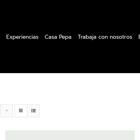
Experiencias
Casa Pepa
Trabaja con nosotros