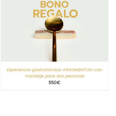
Experiencia gastronómica «FRAGMENTOS» con
maridaje para dos personas
550
€