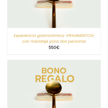
Experiencia gastronómica «FRAGMENTOS»
con maridaje para dos personas
550
€