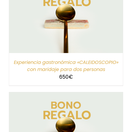
Experiencia gastronómica «CALEIDOSCOPIO»
con maridaje para dos personas
650
€