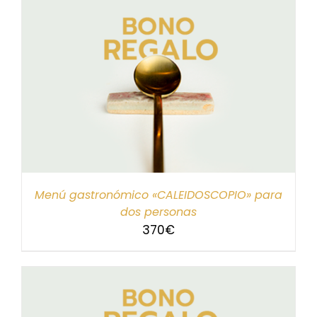
Menú gastronómico «CALEIDOSCOPIO» para
dos personas
370
€