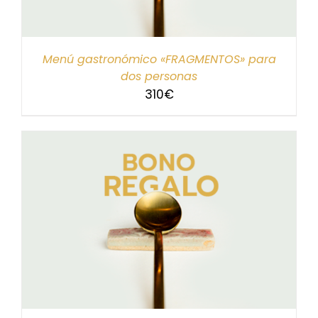
Menú gastronómico «FRAGMENTOS» para
dos personas
310
€