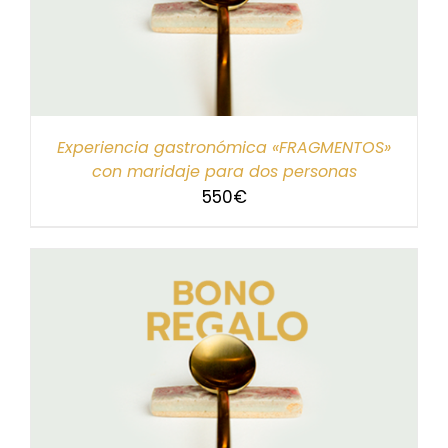
Experiencia gastronómica «FRAGMENTOS»
con maridaje para dos personas
550
€