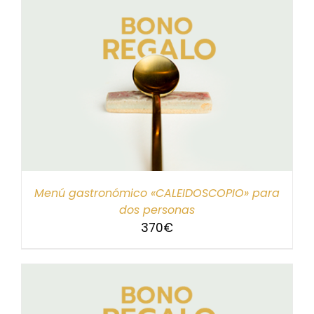
Menú gastronómico «CALEIDOSCOPIO» para
dos personas
370
€