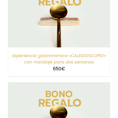
Experiencia gastronómica «CALEIDOSCOPIO»
con maridaje para dos personas
650
€