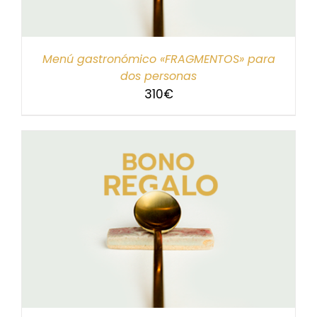
Menú gastronómico «FRAGMENTOS» para
dos personas
310
€