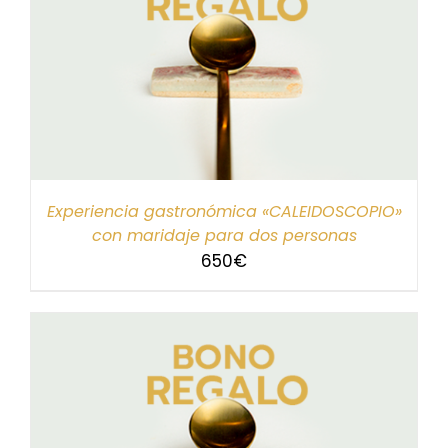
Experiencia gastronómica «CALEIDOSCOPIO»
con maridaje para dos personas
650
€