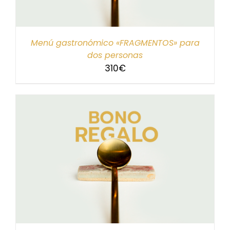
Menú gastronómico «FRAGMENTOS» para
dos personas
310
€