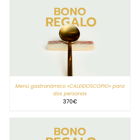
Menú gastronómico «CALEIDOSCOPIO» para
dos personas
370
€