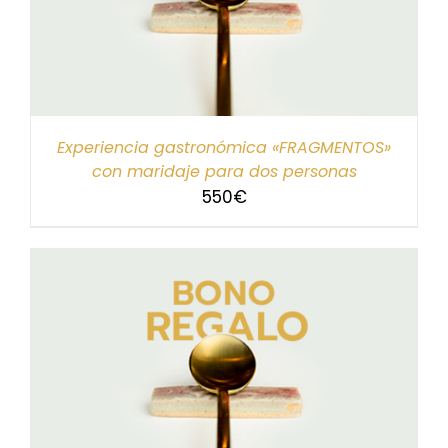
Experiencia gastronómica «FRAGMENTOS»
con maridaje para dos personas
550
€