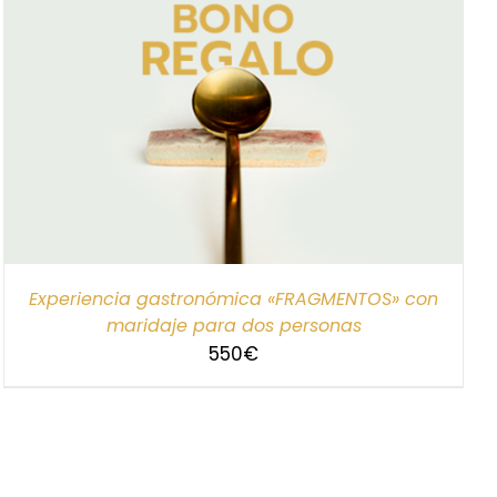
Experiencia gastronómica «FRAGMENTOS» con
maridaje para dos personas
550
€