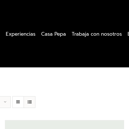
Experiencias
Casa Pepa
Trabaja con nosotros