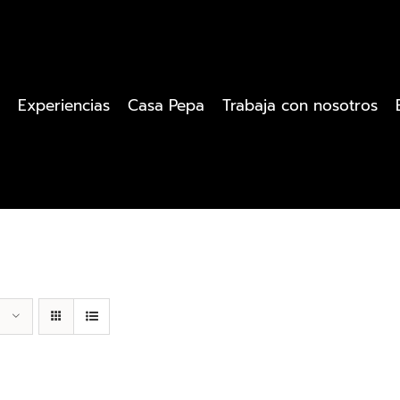
Experiencias
Casa Pepa
Trabaja con nosotros