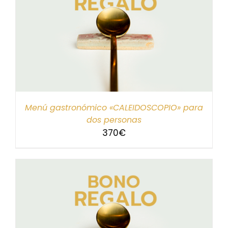
Menú gastronómico «CALEIDOSCOPIO» para
dos personas
370
€