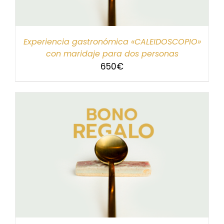
Experiencia gastronómica «CALEIDOSCOPIO»
con maridaje para dos personas
650
€