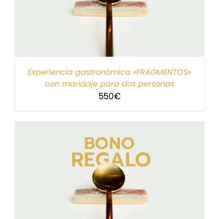
Experiencia gastronómica «FRAGMENTOS»
con maridaje para dos personas
550
€