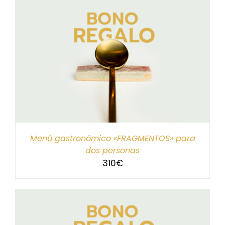
Menú gastronómico «FRAGMENTOS» para
dos personas
310
€